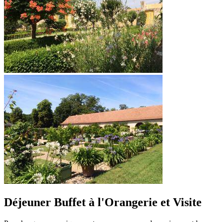
Déjeuner Buffet à l'Orangerie et Visite