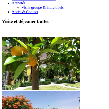
Activités
Visite groupe & individuels
Accès & Contact
Visite et déjeuner buffet