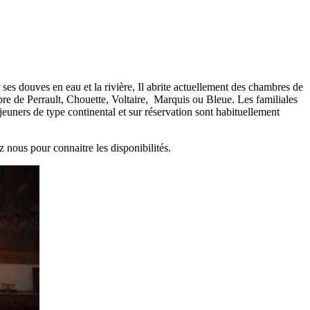
ses douves en eau et la rivière, Il abrite actuellement des chambres de
e de Perrault, Chouette, Voltaire, Marquis ou Bleue. Les familiales
euners de type continental et sur réservation sont habituellement
z nous pour connaitre les disponibilités.