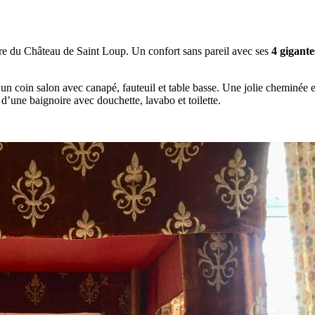
 du Château de Saint Loup. Un confort sans pareil avec ses
4 gigante
 coin salon avec canapé, fauteuil et table basse. Une jolie cheminée e
d’une baignoire avec douchette, lavabo et toilette.