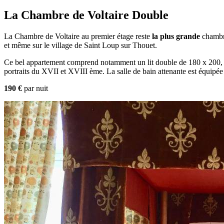
La Chambre de Voltaire Double
La Chambre de Voltaire au premier étage reste
la plus grande
chambre
et même sur le village de Saint Loup sur Thouet.
Ce bel appartement comprend notamment un lit double de 180 x 200, un
portraits du XVII et XVIII ème. La salle de bain attenante est équipée 
190 €
par nuit