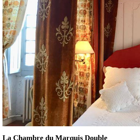
La Chambre du Marquis Double