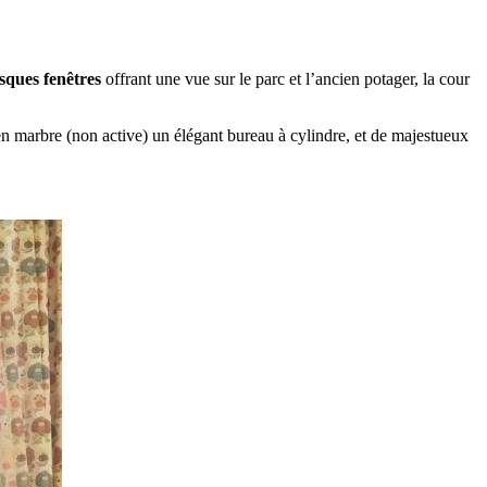
sques fenêtres
offrant une vue sur le parc et l’ancien potager, la cour
n marbre (non active) un élégant bureau à cylindre, et de majestueux