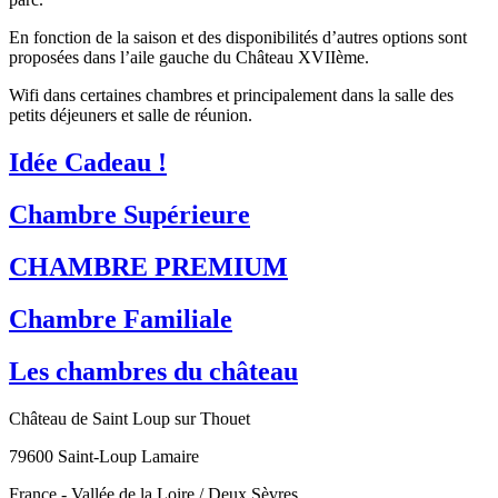
En fonction de la saison et des disponibilités d’autres options sont
proposées dans l’aile gauche du Château XVIIème.
Wifi dans certaines chambres et principalement dans la salle des
petits déjeuners et salle de réunion.
Idée Cadeau !
Chambre Supérieure
CHAMBRE PREMIUM
Chambre Familiale
Les chambres du château
Château de Saint Loup sur Thouet
79600 Saint-Loup Lamaire
France - Vallée de la Loire / Deux Sèvres